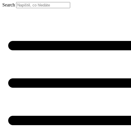
Search