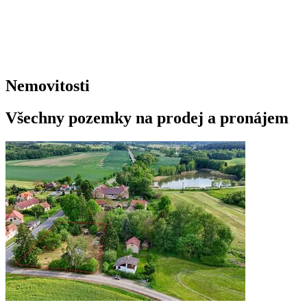
Nemovitosti
Všechny pozemky na prodej a pronájem