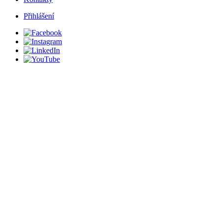
Přihlášení