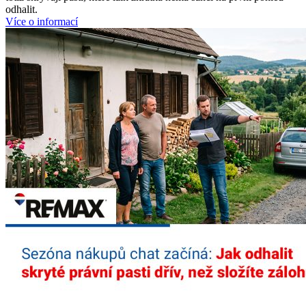
odhalit.
Více o informací