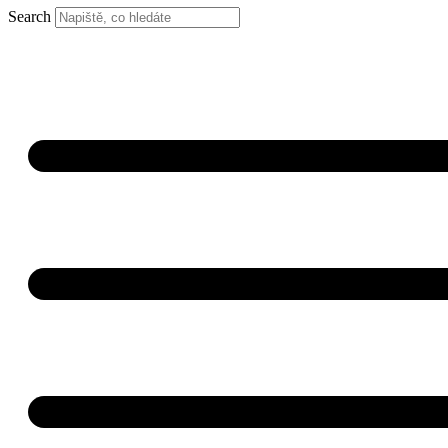
Search