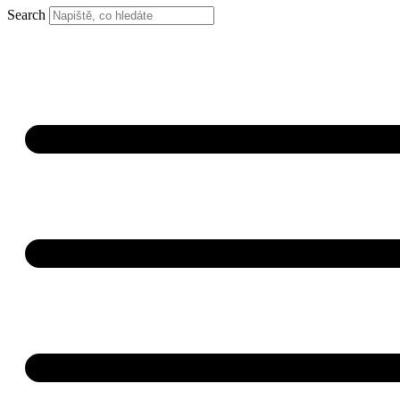
Search