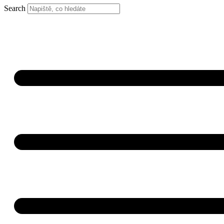
Search