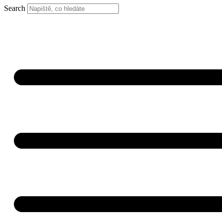
Search