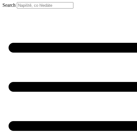
Search