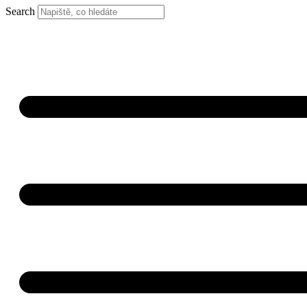
Search