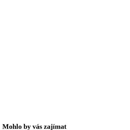
Mohlo by vás zajímat