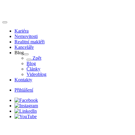
Kariéra
Nemovitosti
Realitní makléři
Kanceláře
Blog
Zpět
Blog
Články
Videoblog
Kontakty
Přihlášení