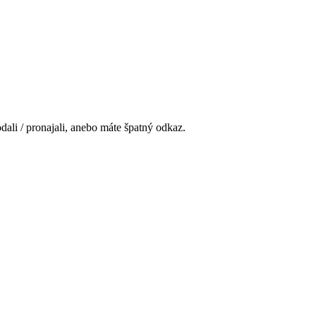
ali / pronajali, anebo máte špatný odkaz.