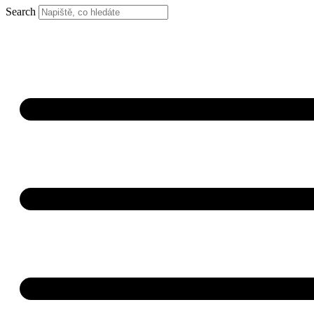
Search