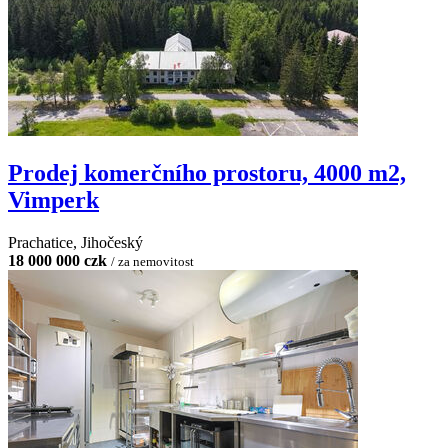
Prodej komerčního prostoru, 4000 m2,
Vimperk
Prachatice, Jihočeský
18 000 000 czk
/ za nemovitost