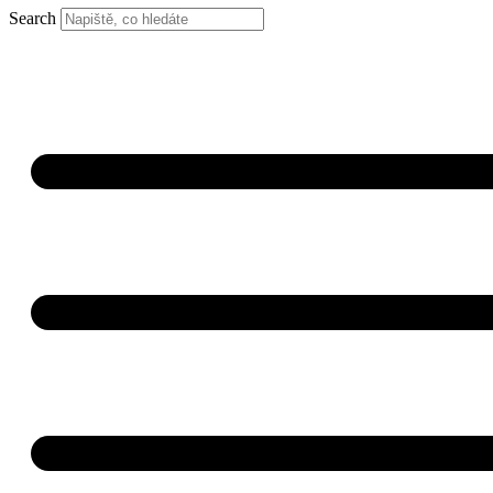
Search