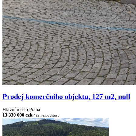
Prodej komerčního objektu, 127 m2, null
Hlavní město Praha
13 330 000 czk
/ za nemovitost