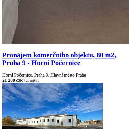
Pronájem komerčního objektu, 80 m2,
Praha 9 - Horní Počernice
Horní Počernice, Praha 9, Hlavní město Praha
21 200 czk
/ za měsíc