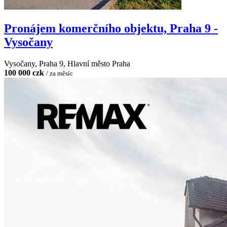
Pronájem komerčního objektu, Praha 9 -
Vysočany
Vysočany, Praha 9, Hlavní město Praha
100 000 czk
/ za měsíc