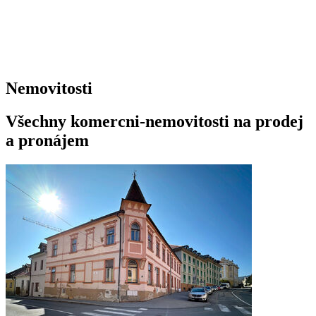
Nemovitosti
Všechny komercni-nemovitosti na prodej
a pronájem