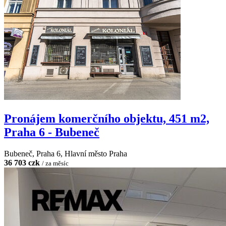
Pronájem komerčního objektu, 451 m2,
Praha 6 - Bubeneč
Bubeneč, Praha 6, Hlavní město Praha
36 703 czk
/ za měsíc