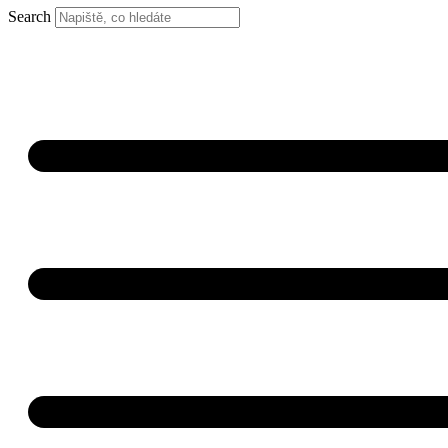
Search