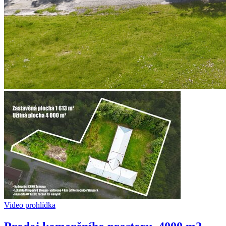
Video prohlídka