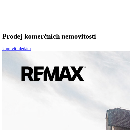
Prodej komerčních nemovitostí
Upravit hledání