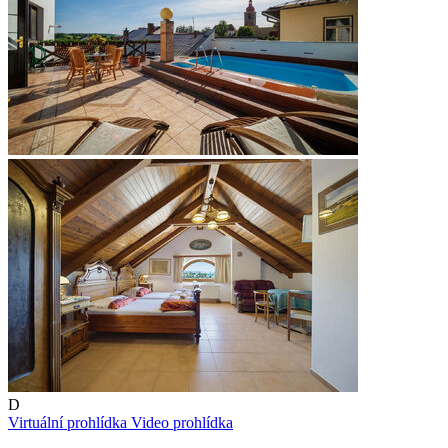
D
Virtuální prohlídka
Video prohlídka