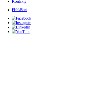
Kontakty
Přihlášení