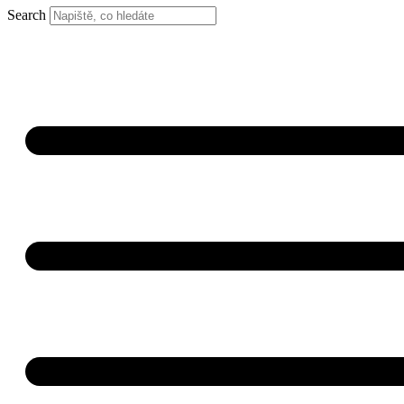
Search