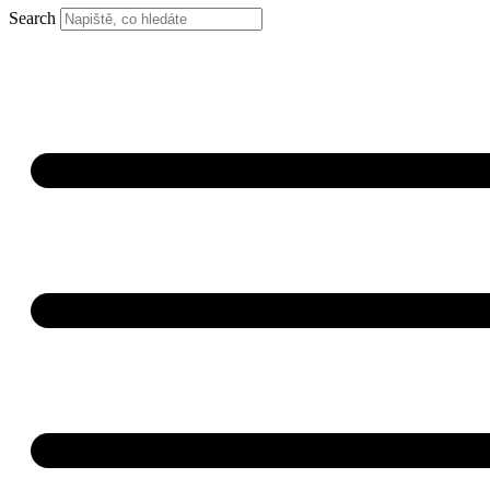
Search