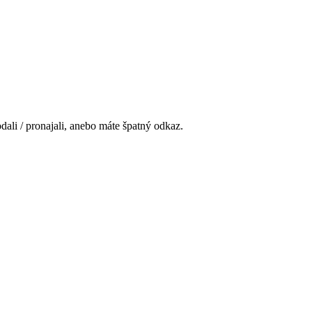
ali / pronajali, anebo máte špatný odkaz.