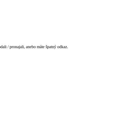
ali / pronajali, anebo máte špatný odkaz.