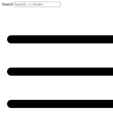
Search