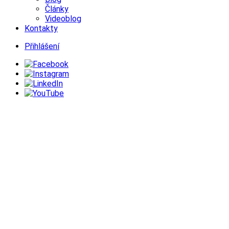
Články
Videoblog
Kontakty
Přihlášení