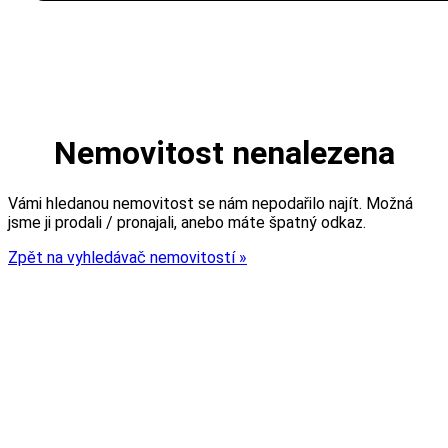
Nemovitost nenalezena
Vámi hledanou nemovitost se nám nepodařilo najít. Možná
jsme ji prodali / pronajali, anebo máte špatný odkaz.
Zpět na vyhledávač nemovitostí »