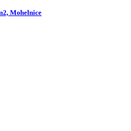
 m2, Mohelnice