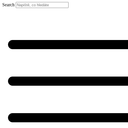
Search