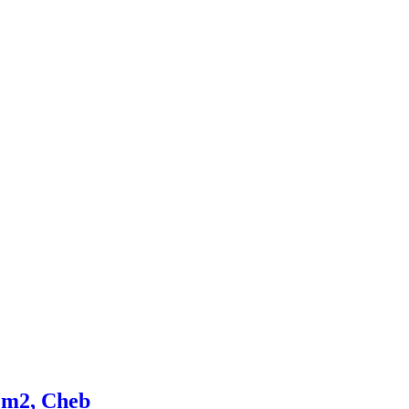
3 m2, Cheb