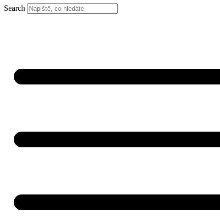
Search