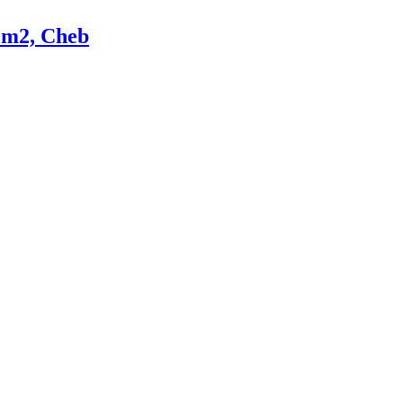
3 m2, Cheb