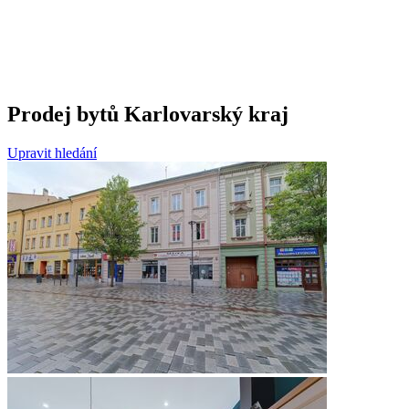
Prodej bytů Karlovarský kraj
Upravit hledání