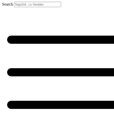
Search