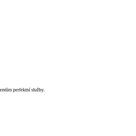
ntům perfektní služby.