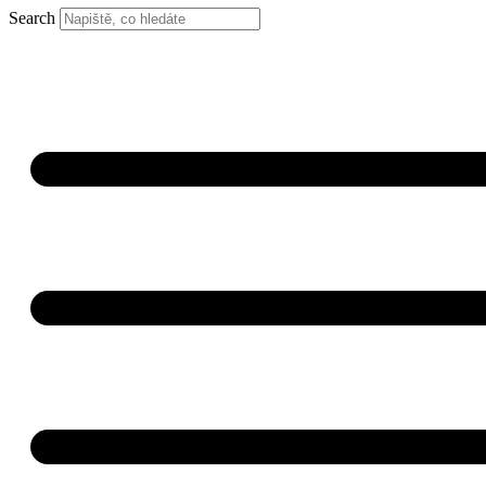
Search