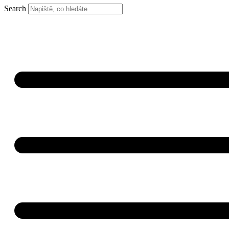
Search