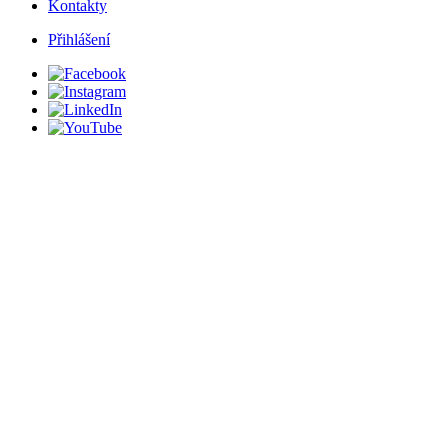
Kontakty
Přihlášení