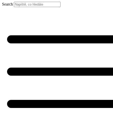
Search