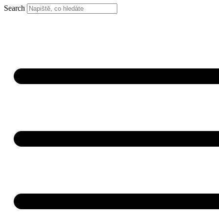
Search