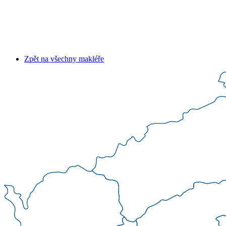
Zpět na všechny makléře