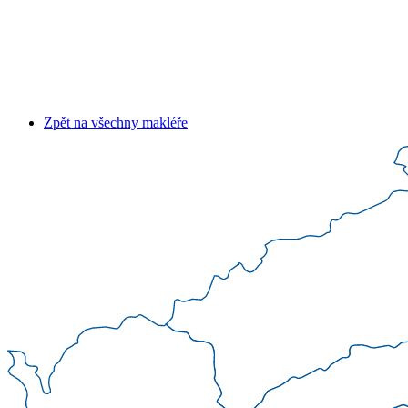
Zpět na všechny makléře