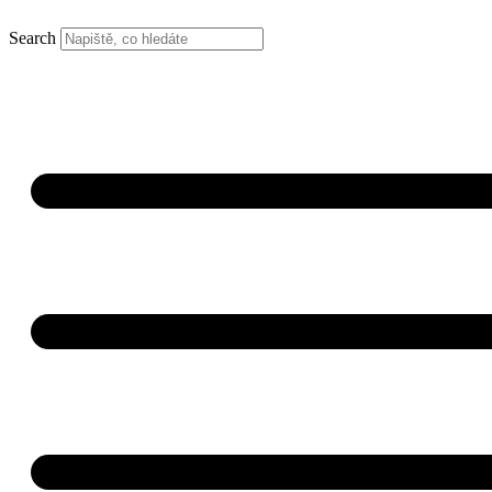
Search