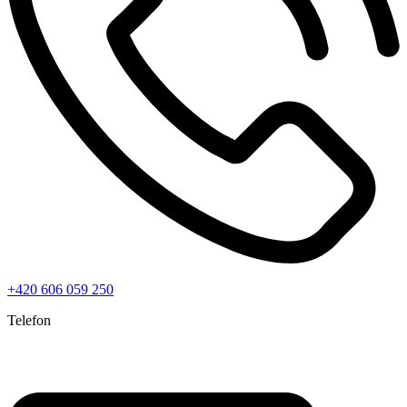
+420 606 059 250
Telefon