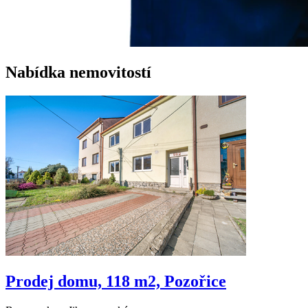
Nabídka nemovitostí
Prodej domu, 118 m2, Pozořice