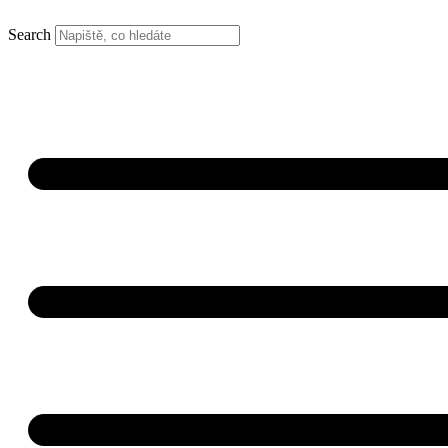
Search