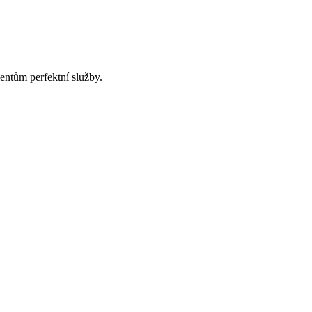
ntům perfektní služby.