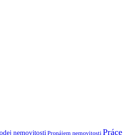
Práce
odej nemovitosti
Pronájem nemovitosti