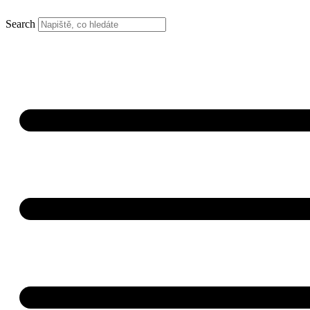
Search