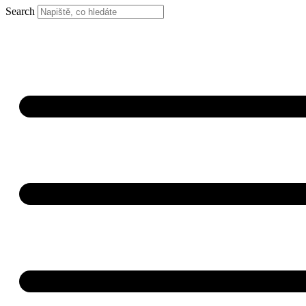
Search