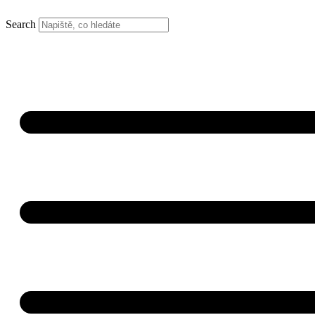
Search