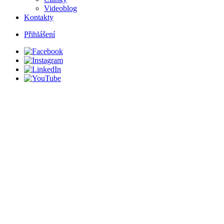
Videoblog
Kontakty
Přihlášení