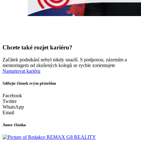
Chcete také rozjet kariéru?
Začátek podnikání nebyl nikdy snazší. S podporou, zázemím a
mentoringem od zkušených kolegů se rychle zorientujete
Nastartovat kariéru
Sdílejte článek svým přátelům
Facebook
Twitter
WhatsApp
Email
Autor článku