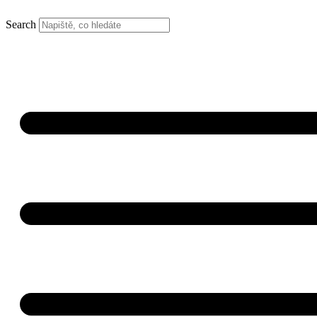
Search