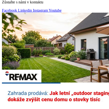
Zůstaňte s námi v kontaktu
Facebook
Linkedin
Instagram
Youtube