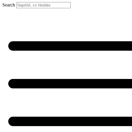
Search