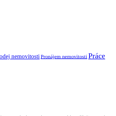
Práce
odej nemovitosti
Pronájem nemovitosti