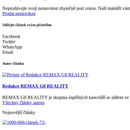
Neprodávejte svojí nemovitost zbytečně pod cenou. Naši makléři vám
Prodat nemovitost
Sdílejte článek svým přátelům
Facebook
Twitter
WhatsApp
Email
Autor článku
Redakce REMAX G8 REALITY
REMAX G8 REALITY je skupina úspěšných kanceláří se sídlem ve víc
Všechny články autora
Nejnovější články