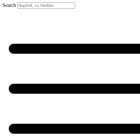
Search