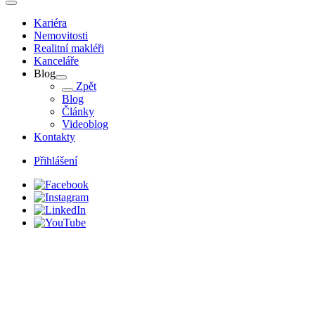
Kariéra
Nemovitosti
Realitní makléři
Kanceláře
Blog
Zpět
Blog
Články
Videoblog
Kontakty
Přihlášení