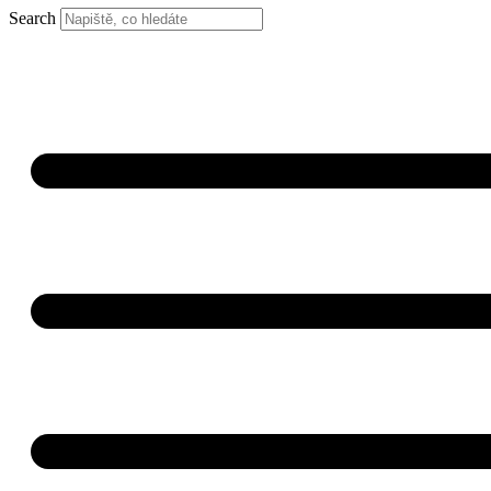
Search