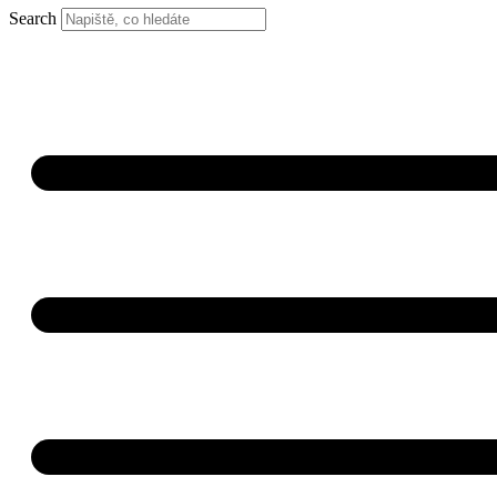
Search