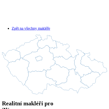
Zpět na všechny makléře
Realitní makléři pro