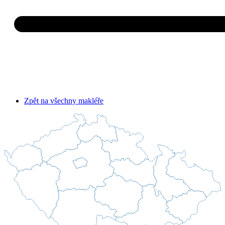
Zpět na všechny makléře