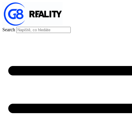
Search