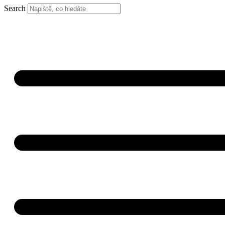
Search