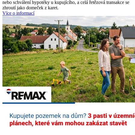
nebo schválení hypotéky u kupujícího, a celá řetězová transakce se
zhroutí jako domeček z karet.
Více o informací