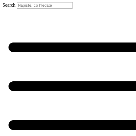
Search