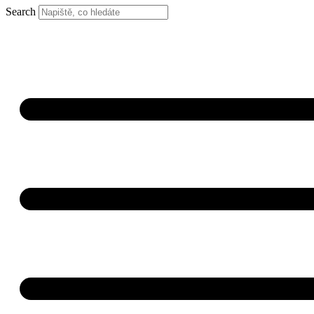
Search