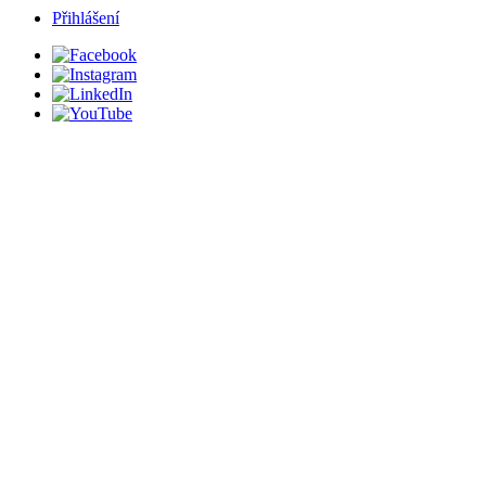
Přihlášení