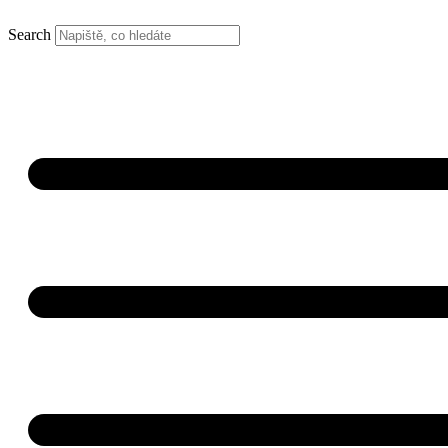
Search