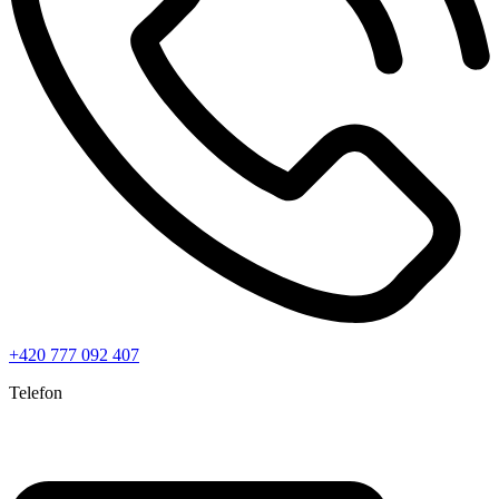
+420 777 092 407
Telefon