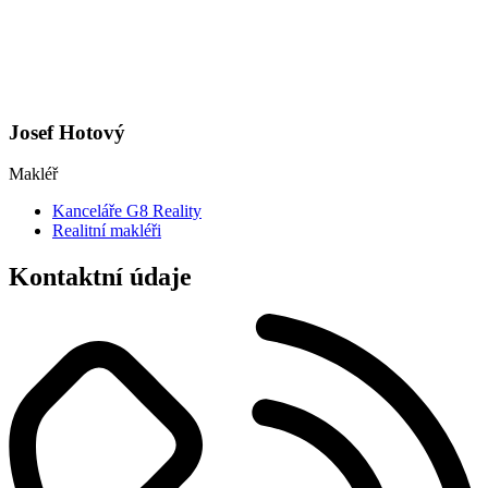
Josef Hotový
Makléř
Kanceláře G8 Reality
Realitní makléři
Kontaktní údaje