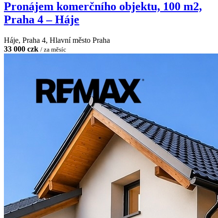
Pronájem komerčního objektu, 100 m2,
Praha 4 – Háje
Háje, Praha 4, Hlavní město Praha
33 000 czk
/ za měsíc