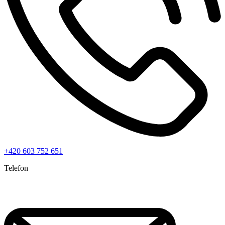
+420 603 752 651
Telefon