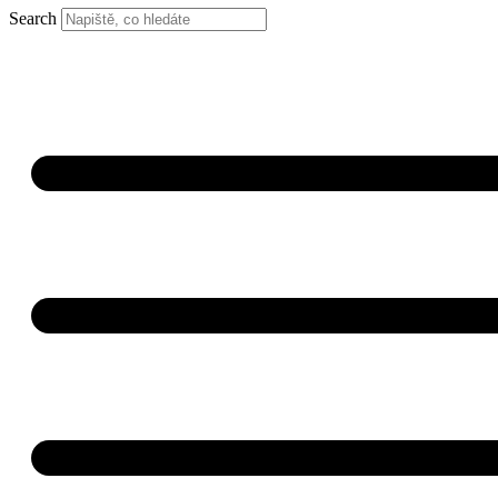
Search