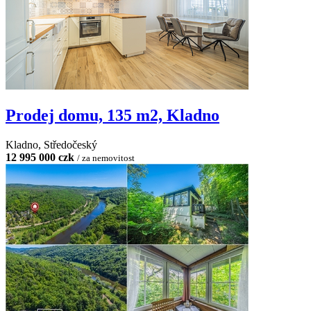
Prodej domu, 135 m2, Kladno
Kladno, Středočeský
12 995 000 czk
/ za nemovitost