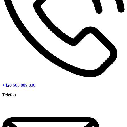
+420 605 889 330
Telefon