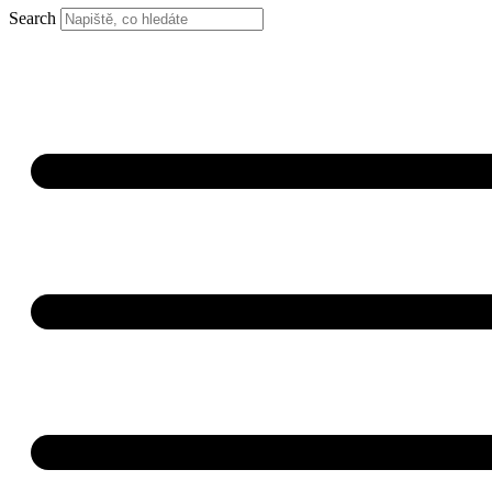
Search