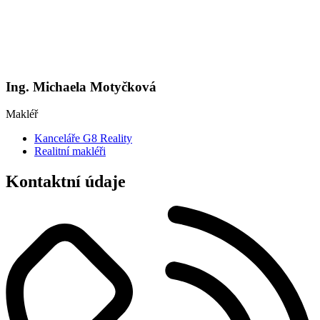
Ing. Michaela Motyčková
Makléř
Kanceláře G8 Reality
Realitní makléři
Kontaktní údaje