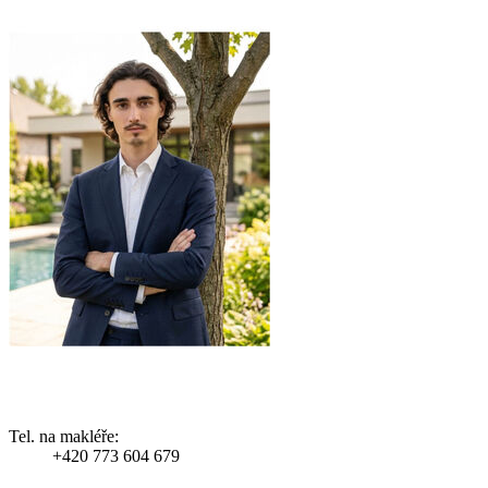
Tel. na makléře:
+420 773 604 679