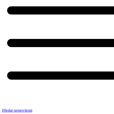
Hledat nemovitosti