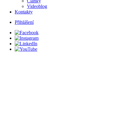
Články
Videoblog
Kontakty
Přihlášení