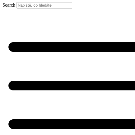
Search