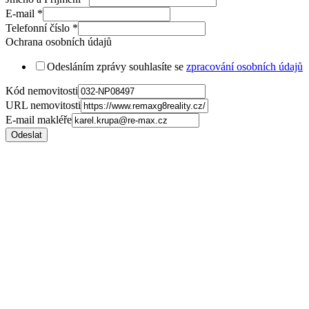
E-mail
*
Telefonní číslo
*
Ochrana osobních údajů
Odesláním zprávy souhlasíte se
zpracování osobních údajů
Kód nemovitosti
URL nemovitosti
E-mail makléře
Odeslat