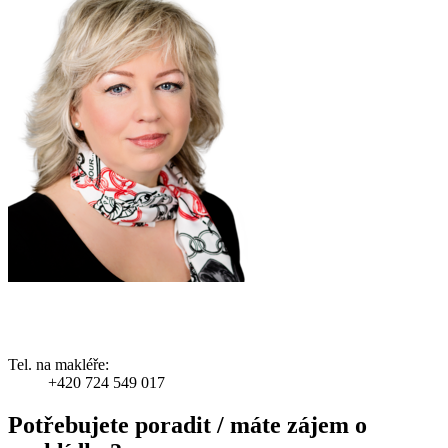
Tel. na makléře:
+420 724 549 017
Potřebujete poradit / máte zájem o