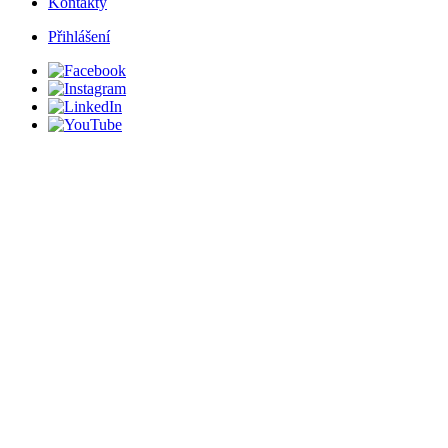
Kontakty
Přihlášení