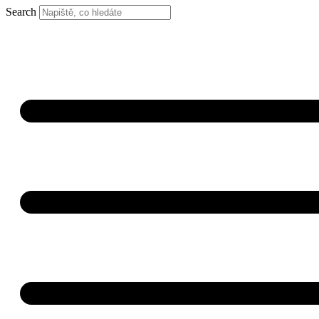
Search