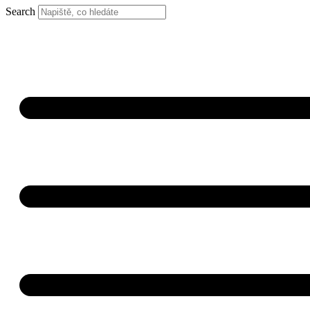
Search