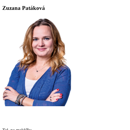
Zuzana Patáková