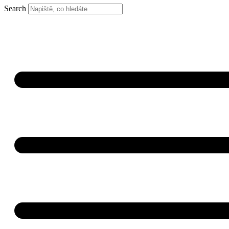
Search