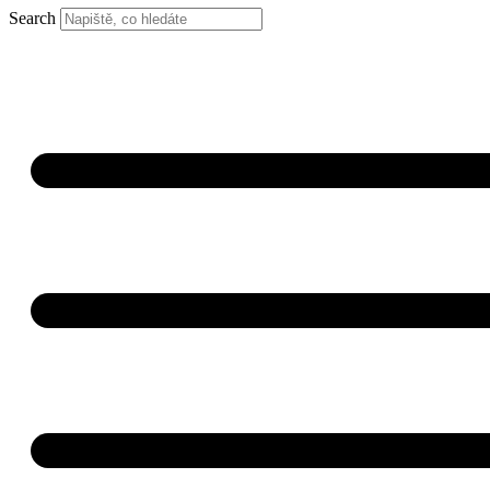
Search