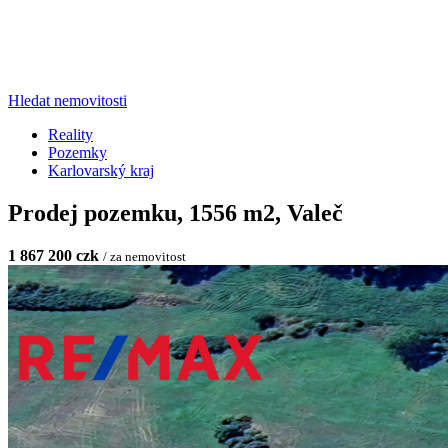
Hledat nemovitosti
Reality
Pozemky
Karlovarský kraj
Prodej pozemku, 1556 m2, Valeč
1 867 200 czk
/ za nemovitost