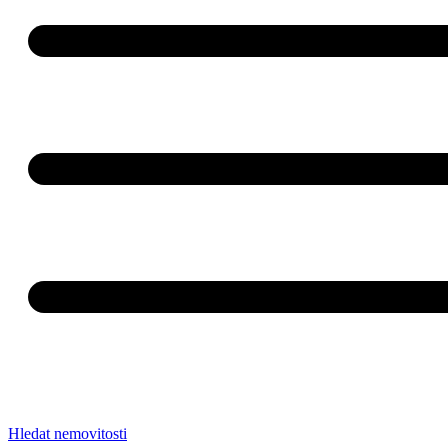
Hledat nemovitosti