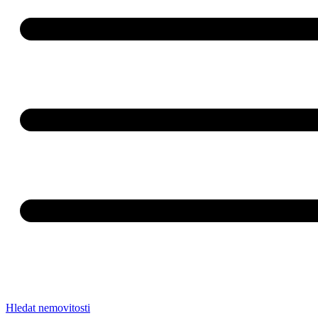
Hledat nemovitosti