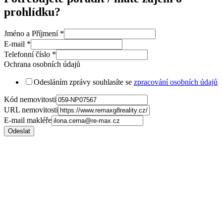
prohlídku?
Jméno a Příjmení
*
E-mail
*
Telefonní číslo
*
Ochrana osobních údajů
Odesláním zprávy souhlasíte se
zpracování osobních údajů
Kód nemovitosti
URL nemovitosti
E-mail makléře
Odeslat