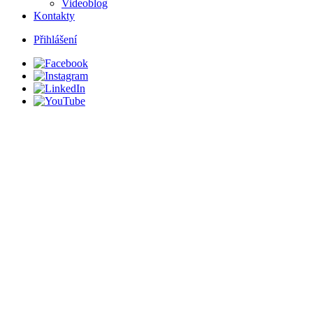
Videoblog
Kontakty
Přihlášení