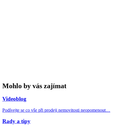
Mohlo by vás zajímat
Videoblog
Podívejte se co vše při prodeji nemovitosti neopomenout…
Rady a tipy