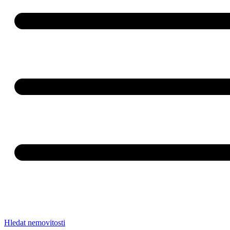
Hledat nemovitosti