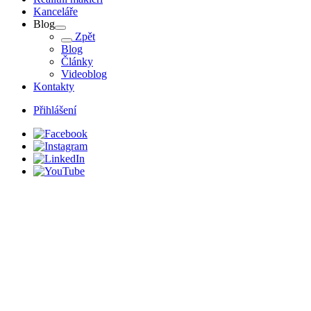
Kanceláře
Blog
Zpět
Blog
Články
Videoblog
Kontakty
Přihlášení