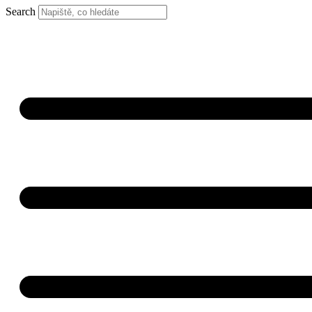
Search