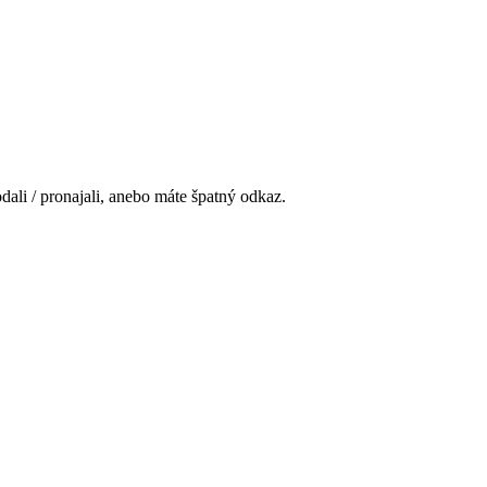
ali / pronajali, anebo máte špatný odkaz.