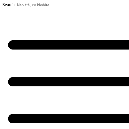
Search