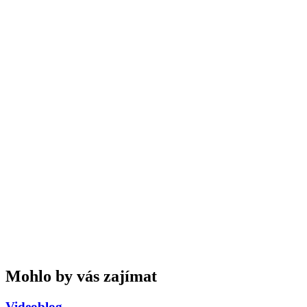
Mohlo by vás zajímat
Videoblog