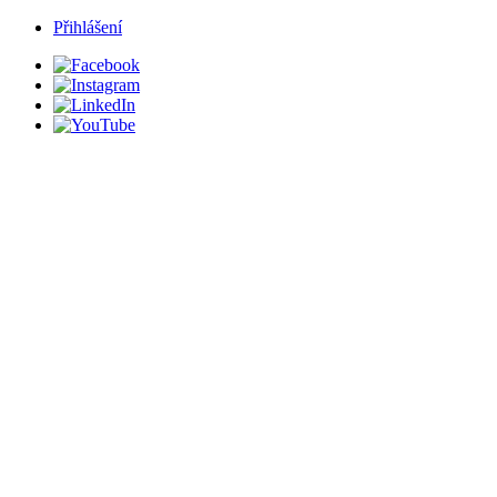
Přihlášení