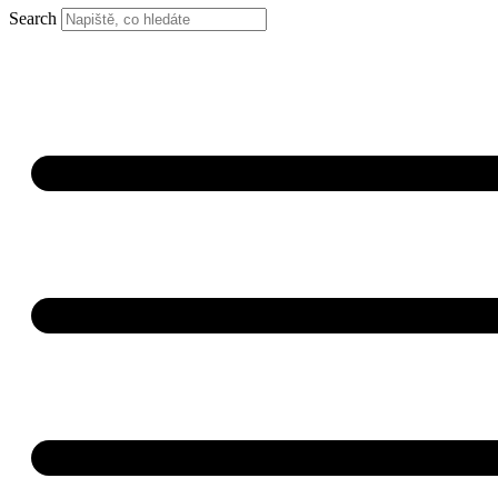
Search